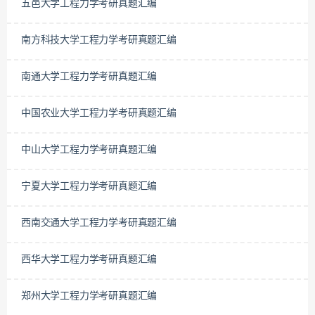
五邑大学工程力学考研真题汇编
南方科技大学工程力学考研真题汇编
南通大学工程力学考研真题汇编
中国农业大学工程力学考研真题汇编
中山大学工程力学考研真题汇编
宁夏大学工程力学考研真题汇编
西南交通大学工程力学考研真题汇编
西华大学工程力学考研真题汇编
郑州大学工程力学考研真题汇编