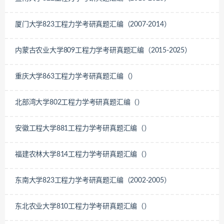
厦门大学823工程力学考研真题汇编（2007-2014）
内蒙古农业大学809工程力学考研真题汇编（2015-2025）
重庆大学863工程力学考研真题汇编（）
北部湾大学802工程力学考研真题汇编（）
安徽工程大学881工程力学考研真题汇编（）
福建农林大学814工程力学考研真题汇编（）
东南大学823工程力学考研真题汇编（2002-2005）
东北农业大学810工程力学考研真题汇编（）