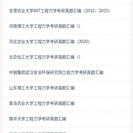
2014）
甘肃农业大学807工程力学考研真题汇编（2012、2015）
河南理工大学工程力学考研真题汇编（）
河北农业大学工程力学考研真题汇编（2020）
北京化工大学工程力学考研真题汇编（）
中钢集团武汉安全环保研究院工程力学考研真题汇编
山东理工大学工程力学考研真题汇编
青岛农业大学工程力学考研真题汇编
南华大学工程力学考研真题汇编