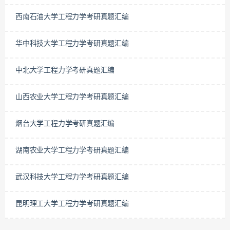
西南石油大学工程力学考研真题汇编
华中科技大学工程力学考研真题汇编
中北大学工程力学考研真题汇编
山西农业大学工程力学考研真题汇编
烟台大学工程力学考研真题汇编
湖南农业大学工程力学考研真题汇编
武汉科技大学工程力学考研真题汇编
昆明理工大学工程力学考研真题汇编