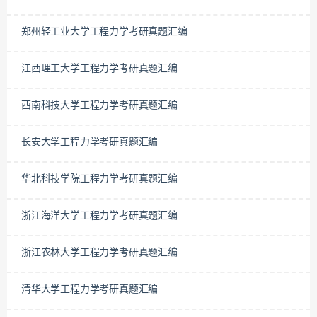
郑州轻工业大学工程力学考研真题汇编
江西理工大学工程力学考研真题汇编
西南科技大学工程力学考研真题汇编
长安大学工程力学考研真题汇编
华北科技学院工程力学考研真题汇编
浙江海洋大学工程力学考研真题汇编
浙江农林大学工程力学考研真题汇编
清华大学工程力学考研真题汇编