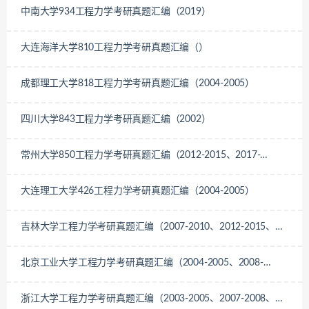
中南大学934工程力学考研真题汇编（2019）
大连海洋大学810工程力学考研真题汇编（）
成都理工大学818工程力学考研真题汇编（2004-2005）
四川大学843工程力学考研真题汇编（2002）
常州大学850工程力学考研真题汇编（2012-2015、2017-
2022）
大连理工大学426工程力学考研真题汇编（2004-2005）
吉林大学工程力学考研真题汇编（2007-2010、2012-2015、
2018-2022）
北京工业大学工程力学考研真题汇编（2004-2005、2008-
2009、2014-2015）
浙江大学工程力学考研真题汇编（2003-2005、2007-2008、