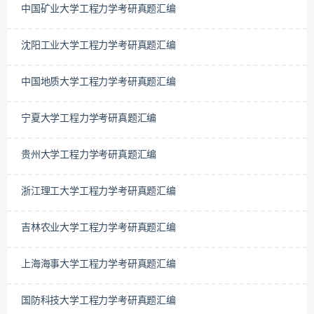
中国矿业大学工程力学考研真题汇编
沈阳工业大学工程力学考研真题汇编
中国地质大学工程力学考研真题汇编
宁夏大学工程力学考研真题汇编
贵州大学工程力学考研真题汇编
浙江理工大学工程力学考研真题汇编
吉林农业大学工程力学考研真题汇编
上海海事大学工程力学考研真题汇编
国防科技大学工程力学考研真题汇编