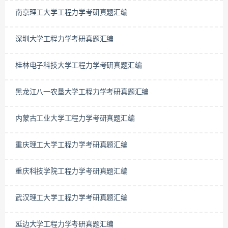
南京理工大学工程力学考研真题汇编
深圳大学工程力学考研真题汇编
桂林电子科技大学工程力学考研真题汇编
黑龙江八一农垦大学工程力学考研真题汇编
内蒙古工业大学工程力学考研真题汇编
重庆理工大学工程力学考研真题汇编
重庆科技学院工程力学考研真题汇编
武汉理工大学工程力学考研真题汇编
延边大学工程力学考研真题汇编