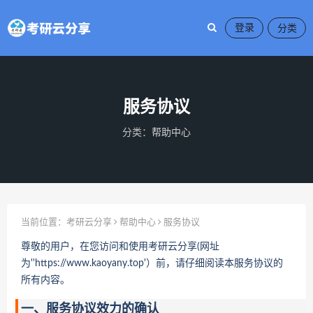
登录
服务协议
分类：
帮助中心
当前位置：
考研云分享
帮助中心
服务协议
尊敬的用户，在您访问和使用考研云分享(网址
为''https://www.kaoyany.top'）前，请仔细阅读本服务协议的
所有内容。
一、服务协议效力的确认