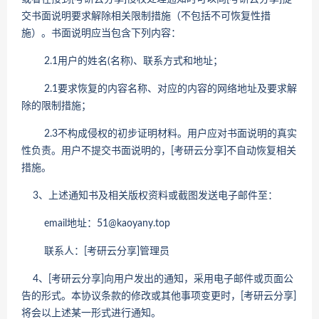
交书面说明要求解除相关限制措施（不包括不可恢复性措
施）。书面说明应当包含下列内容：
2.1用户的姓名(名称)、联系方式和地址；
2.1要求恢复的内容名称、对应的内容的网络地址及要求解
除的限制措施；
2.3不构成侵权的初步证明材料。用户应对书面说明的真实
性负责。用户不提交书面说明的，[考研云分享]不自动恢复相关
措施。
3、上述通知书及相关版权资料或截图发送电子邮件至：
email地址：51@kaoyany.top
联系人：[考研云分享]管理员
4、[考研云分享]向用户发出的通知，采用电子邮件或页面公
告的形式。本协议条款的修改或其他事项变更时，[考研云分享]
将会以上述某一形式进行通知。