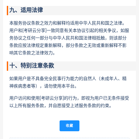
九、适用法律
本服务协议条款之效力和解释均适用中华人民共和国之法律。
用户和[考研云分享]一致同意有关本协议引起的相关争议，如服
务协议之任何一部分与中华人民共和国法律相抵触，则该部分
条款应按法律规定重新解释，部分条款之无效或重新解释不影
响其它条款之法律效力。
十、特别注意条款
如果用户是不具备完全民事行为能力的自然人（未成年人、精
神疾病患者等），请勿使用本平台。
用户访问和使用[考研云分享]的行为，即视为用户已无条件接受
以上所有服务条款，并自愿接受上述服务条款的约束。
收藏