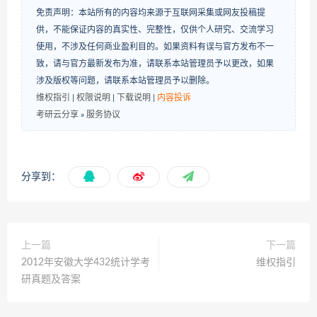
免责声明：本站所有的内容均来源于互联网采集或网友投稿提
供，不能保证内容的真实性、完整性，仅供个人研究、交流学习
使用，不涉及任何商业盈利目的。如果资料有误与官方发布不一
致，请与官方最新发布为准，请联系本站管理员予以更改，如果
涉及版权等问题，请联系本站管理员予以删除。
维权指引
|
权限说明
|
下载说明
|
内容投诉
考研云分享
»
服务协议
分享到：
上一篇
下一篇
2012年安徽大学432统计学考
维权指引
研真题及答案