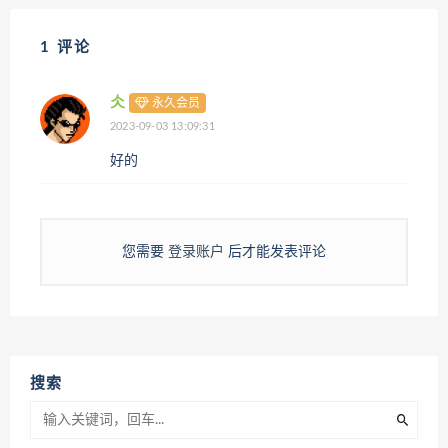
1 评论
仌
永久会员
2023-09-03 13:09:31
好的
您需要
登录账户
后才能发表评论
搜索