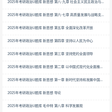
2025年考研政治U题库 新思想 第八-九章 社会主义民主政治与
法治建设
2025年考研政治U题库 新思想 第六-七章 高质量发展与战略支
撑
2025年考研政治U题库 新思想 第五章 全面深化改革开放
2025年考研政治U题库 新思想 第四章 坚持以人民为中心
2025年考研政治U题库 新思想 第三章 坚持党的全面领导
2025年考研政治U题库 新思想 第二章 以中国式现代化全面推进
中华民族伟大复兴
2025年考研政治U题库 新思想 第一章 新时代坚持和发展中国特
色社会主义
2025年考研政治U题库 新思想 导论
2025年考研政治U题库 毛中特 第八章 科学发展观