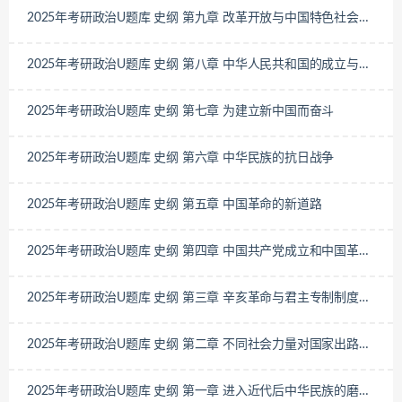
2025年考研政治U题库 史纲 第九章 改革开放与中国特色社会主
义的开创和发展
2025年考研政治U题库 史纲 第八章 中华人民共和国的成立与中
国社会主义建设道路的探索
2025年考研政治U题库 史纲 第七章 为建立新中国而奋斗
2025年考研政治U题库 史纲 第六章 中华民族的抗日战争
2025年考研政治U题库 史纲 第五章 中国革命的新道路
2025年考研政治U题库 史纲 第四章 中国共产党成立和中国革命
新局面
2025年考研政治U题库 史纲 第三章 辛亥革命与君主专制制度的
终结
2025年考研政治U题库 史纲 第二章 不同社会力量对国家出路的
早期探索
2025年考研政治U题库 史纲 第一章 进入近代后中华民族的磨难