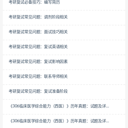
考研复试必备技巧：编写简历
考研复试常见问题：调剂阶段相关
考研复试常见问题：面试技巧相关
考研复试常见问题：复试英语相关
考研复试常见问题：复试影响因素
考研复试常见问题：联系导师相关
考研复试常见问题：复试准备阶段
《306临床医学综合能力（西医）》历年真题：试题及详
解-2022年
《306临床医学综合能力（西医）》历年真题：试题及详
解-2021年