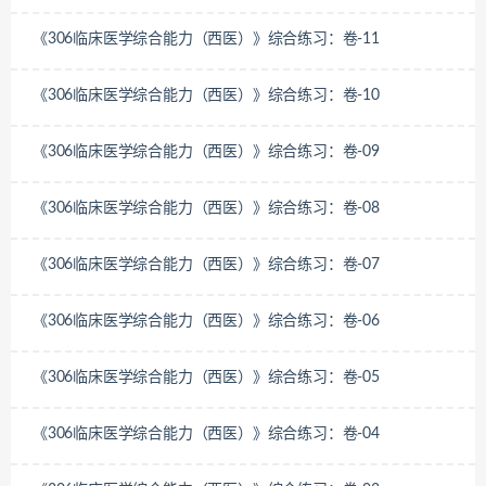
《306临床医学综合能力（西医）》综合练习：卷-11
《306临床医学综合能力（西医）》综合练习：卷-10
《306临床医学综合能力（西医）》综合练习：卷-09
《306临床医学综合能力（西医）》综合练习：卷-08
《306临床医学综合能力（西医）》综合练习：卷-07
《306临床医学综合能力（西医）》综合练习：卷-06
《306临床医学综合能力（西医）》综合练习：卷-05
《306临床医学综合能力（西医）》综合练习：卷-04