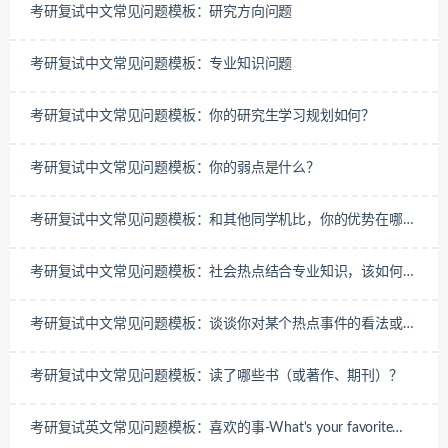
考研复试中文常见问题模板：研究方向问题
考研复试中文常见问题模板：专业知识问题
考研复试中文常见问题模板：你的研究生学习规划如何？
考研复试中文常见问题模板：你的弱点是什么？
考研复试中文常见问题模板：和其他同学机比，你的优势在哪里
（跨专业常考）
考研复试中文常见问题模板：社会热点结合专业知识，该如何回
答？
考研复试中文常见问题模板：谈谈你对某个热点事件的看法或评
价
考研复试中文常见问题模板：读了哪些书（或著作、期刊）？
考研复试英文常见问题模板：喜欢的事-What's your favorite
book or sport or music or subject or movie or city...? Why?