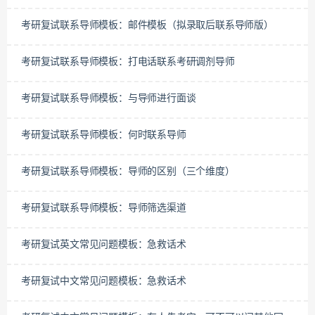
考研复试联系导师模板：邮件模板（拟录取后联系导师版）
考研复试联系导师模板：打电话联系考研调剂导师
考研复试联系导师模板：与导师进行面谈
考研复试联系导师模板：何时联系导师
考研复试联系导师模板：导师的区别（三个维度）
考研复试联系导师模板：导师筛选渠道
考研复试英文常见问题模板：急救话术
考研复试中文常见问题模板：急救话术