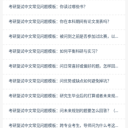
考研复试中文常见问题模板：你读过哪些书？
考研复试中文常见问题模板：你在本科期间有论文发表吗？
考研复试中文常见问题模板：被问到之前是否参加过比赛，以及
比赛的具体经历时应该怎么回答
考研复试中文常见问题模板：如何平衡科研与实习？
考研复试中文常见问题模板：问日常喜好或偏好的题，怎样回答
更出彩？
考研复试中文常见问题模板：问优势或缺点如何避免掉坑？
考研复试中文常见问题模板：研究生毕业后的打算或者未来规划
是什么？
考研复试中文常见问题模板：问未来规划的题要怎么回答？（3
年内的学习或事业规划）
考研复试中文常见问题模板：跨专业考生，导师问为什么考这个