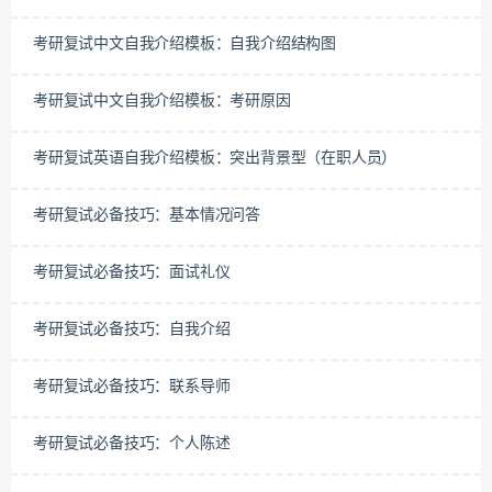
考研复试中文自我介绍模板：自我介绍结构图
考研复试中文自我介绍模板：考研原因
考研复试英语自我介绍模板：突出背景型（在职人员）
考研复试必备技巧：基本情况问答
考研复试必备技巧：面试礼仪
考研复试必备技巧：自我介绍
考研复试必备技巧：联系导师
考研复试必备技巧：个人陈述