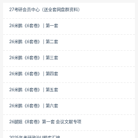
27考研会员中心（送全套网盘群资料）
26米鹏《6套卷》 | 第一套
26米鹏《6套卷》 | 第二套
26米鹏《6套卷》 | 第三套
26米鹏《6套卷》 | 第四套
26米鹏《6套卷》 | 第五套
26米鹏《6套卷》 | 第六套
26腿姐《8套卷》第一套 会议文献专项