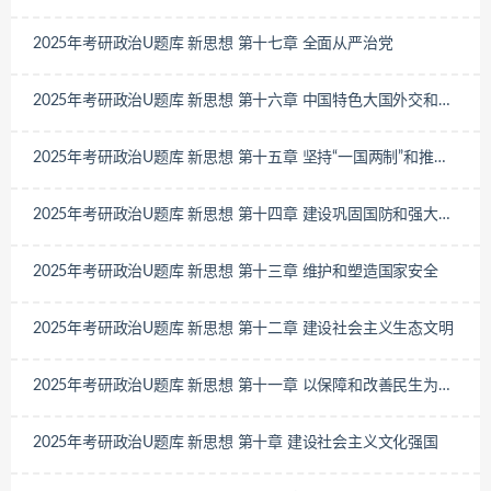
与抗争
2025年考研政治U题库 新思想 第十七章 全面从严治党
2025年考研政治U题库 新思想 第十六章 中国特色大国外交和推
动构建人类命运共同体
2025年考研政治U题库 新思想 第十五章 坚持“一国两制”和推进
祖国完全统一
2025年考研政治U题库 新思想 第十四章 建设巩固国防和强大人
民军队
2025年考研政治U题库 新思想 第十三章 维护和塑造国家安全
2025年考研政治U题库 新思想 第十二章 建设社会主义生态文明
2025年考研政治U题库 新思想 第十一章 以保障和改善民生为重
点加强社会建设
2025年考研政治U题库 新思想 第十章 建设社会主义文化强国