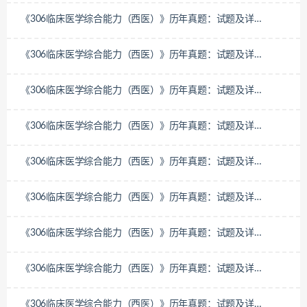
《306临床医学综合能力（西医）》历年真题：试题及详
解-2020年
《306临床医学综合能力（西医）》历年真题：试题及详
解-2019年
《306临床医学综合能力（西医）》历年真题：试题及详
解-2018年
《306临床医学综合能力（西医）》历年真题：试题及详
解-2017年
《306临床医学综合能力（西医）》历年真题：试题及详
解-2016年
《306临床医学综合能力（西医）》历年真题：试题及详
解-2015年
《306临床医学综合能力（西医）》历年真题：试题及详
解-2014年
《306临床医学综合能力（西医）》历年真题：试题及详
解-2013年
《306临床医学综合能力（西医）》历年真题：试题及详