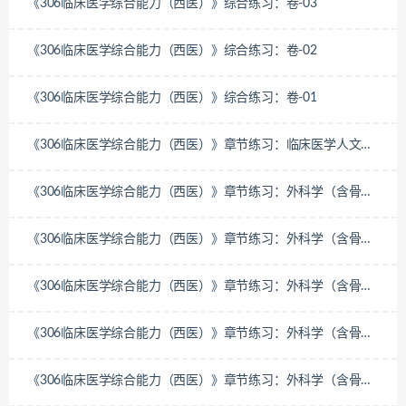
《306临床医学综合能力（西医）》综合练习：卷-03
《306临床医学综合能力（西医）》综合练习：卷-02
《306临床医学综合能力（西医）》综合练习：卷-01
《306临床医学综合能力（西医）》章节练习：临床医学人文精
神-临床医学人文精神
《306临床医学综合能力（西医）》章节练习：外科学（含骨科
学）-骨外科
《306临床医学综合能力（西医）》章节练习：外科学（含骨科
学）-泌尿、男性生殖系统外科疾病
《306临床医学综合能力（西医）》章节练习：外科学（含骨科
学）-普通外科
《306临床医学综合能力（西医）》章节练习：外科学（含骨科
学）-胸部外科疾病
《306临床医学综合能力（西医）》章节练习：外科学（含骨科
学）-外科总论