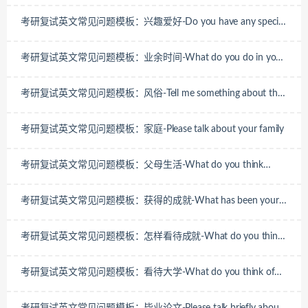
考研复试英文常见问题模板：兴趣爱好-Do you have any special
hobby?
考研复试英文常见问题模板：业余时间-What do you do in your
spare time
考研复试英文常见问题模板：风俗-Tell me something about the
customs of your hometown.
考研复试英文常见问题模板：家庭-Please talk about your family
考研复试英文常见问题模板：父母生活-What do you think
about living together with your parents
考研复试英文常见问题模板：获得的成就-What has been your
greatest accomplishment?
考研复试英文常见问题模板：怎样看待成就-What do you think
ofthe achievement you have made
考研复试英文常见问题模板：看待大学-What do you think of
your university