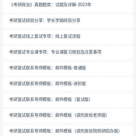
《考研政治》真题题库：试题及详解-2023年
考研复试经验分享：学长学姐经验分享
考研复试线上复试专项：线上复试流程
考研复试专业课专项：专业课复习规划及注意事项
考研复试联系导师模板：邮件模板-普通版
考研复试联系导师模板：邮件模板-进阶版
考研复试联系导师模板：邮件模板（复试版）
考研复试联系导师模板：邮件模板（调剂发给老师版）
考研复试联系导师模板：邮件模板（调剂发给院校研招办版）