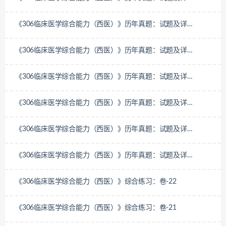
解-2012年
《306临床医学综合能力（西医）》历年真题：试题及详
解-2011年
《306临床医学综合能力（西医）》历年真题：试题及详
解-2010年
《306临床医学综合能力（西医）》历年真题：试题及详
解-2009年
《306临床医学综合能力（西医）》历年真题：试题及详
解-2008年
《306临床医学综合能力（西医）》历年真题：试题及详
解-2007年
《306临床医学综合能力（西医）》历年真题：试题及详
解-2006年
《306临床医学综合能力（西医）》综合练习：卷-22
《306临床医学综合能力（西医）》综合练习：卷-21