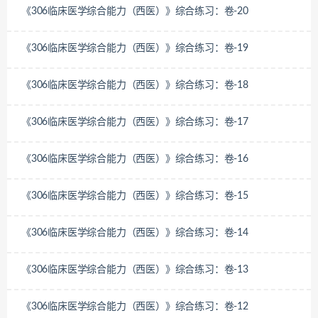
《306临床医学综合能力（西医）》综合练习：卷-20
《306临床医学综合能力（西医）》综合练习：卷-19
《306临床医学综合能力（西医）》综合练习：卷-18
《306临床医学综合能力（西医）》综合练习：卷-17
《306临床医学综合能力（西医）》综合练习：卷-16
《306临床医学综合能力（西医）》综合练习：卷-15
《306临床医学综合能力（西医）》综合练习：卷-14
《306临床医学综合能力（西医）》综合练习：卷-13
《306临床医学综合能力（西医）》综合练习：卷-12