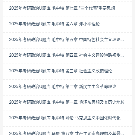
2025年考研政治U题库 毛中特 第七章 "三个代表"重要思想
2025年考研政治U题库 毛中特 第六章 邓小平理论
2025年考研政治U题库 毛中特 第五章 中国特色社会主义理论体
系的形成发展
2025年考研政治U题库 毛中特 第四章 社会主义建设道路初步探
索的理论成果
2025年考研政治U题库 毛中特 第三章 社会主义改造理论
2025年考研政治U题库 毛中特 第二章 新民主主义革命理论
2025年考研政治U题库 毛中特 第一章 毛泽东思想及其历史地位
2025年考研政治U题库 毛中特 导论 马克思主义中国化时代化的
历史进程与理论成果
2025年考研政治U题库 马原 第八章 共产主义崇高理想及其最终