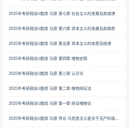
实现
2025年考研政治U题库 马原 第七章 社会主义的发展及其规律
2025年考研政治U题库 马原 第六章 资本主义的发展及其趋势
2025年考研政治U题库 马原 第五章 资本主义的本质及规律
2025年考研政治U题库 马原 第四章 唯物史观
2025年考研政治U题库 马原 第三章 认识论
2025年考研政治U题库 马原 第二章 唯物辩证法
2025年考研政治U题库 马原 第一章 辩证唯物论
2025年考研政治U题库 马原 导论 马克思主义是关于无产阶级和
人类解放的科学