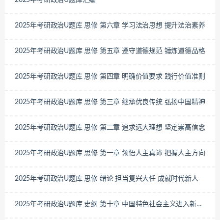
2025年考研政治U题库汇编
2025年考研政治U题库 思修 第六章 学习法治思想 提升法治素养
2025年考研政治U题库 思修 第五章 遵守道德规范 锤炼道德品格
2025年考研政治U题库 思修 第四章 明确价值要求 践行价值准则
2025年考研政治U题库 思修 第三章 继承优良传统 弘扬中国精神
2025年考研政治U题库 思修 第二章 追求远大理想 坚定崇高信念
2025年考研政治U题库 思修 第一章 领悟人主真谛 把握人主方向
2025年考研政治U题库 思修 绪论 担当复兴大任 成就时代新人
2025年考研政治U题库 史纲 第十章 中国特色社会主义进入新时
代