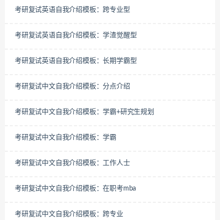
考研复试英语自我介绍模板：跨专业型
考研复试英语自我介绍模板：学渣觉醒型
考研复试英语自我介绍模板：长期学霸型
考研复试中文自我介绍模板：分点介绍
考研复试中文自我介绍模板：学霸+研究生规划
考研复试中文自我介绍模板：学霸
考研复试中文自我介绍模板：工作人士
考研复试中文自我介绍模板：在职考mba
考研复试中文自我介绍模板：跨专业