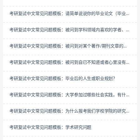
专业时，该如何回答？
考研复试中文常见问题模板：请简单说说你的毕业论文（毕业设
计）
考研复试中文常见问题模板：被问到学科领域内喜欢的学者、论
文、书籍应该怎么回答？
考研复试中文常见问题模板：被问到对某个著作/期刊文章的见
解时该如何回答？
考研复试中文常见问题模板：被问到自已不知道或者心里没有把
握的问题怎么办？
考研复试中文常见问题模板：毕业后的人生或职业规划？
考研复试中文常见问题模板：大学参加过哪些社会实践，有什么
收获？
考研复试中文常见问题模板：为什么报考我们学校学院的研究
生？
考研复试中文常见问题模板：学术研究问题