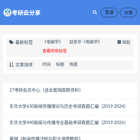
登录
《电磁学》
赵凯华《电磁学》
最新标签
收起
查看所有标签
时间
标题
热度
文章排序
27考研会员中心（送全套网盘群资料）
东华大学630新闻传播理论与历史考研真题汇编（2019-2024）
东华大学440新闻与传播专业基础考研真题汇编（2019-2026）
黄瑚《新闻传播法规与职业道德教程》