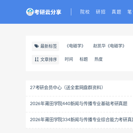
院校
研招
真题
笔
《电磁学》
赵凯华《电磁学》
最新标签
时间
标题
热度
文章排序
27考研会员中心（送全套网盘群资料）
2026年莆田学院440新闻与传播专业基础考研真题
2026年莆田学院334新闻与传播专业综合能力考研真