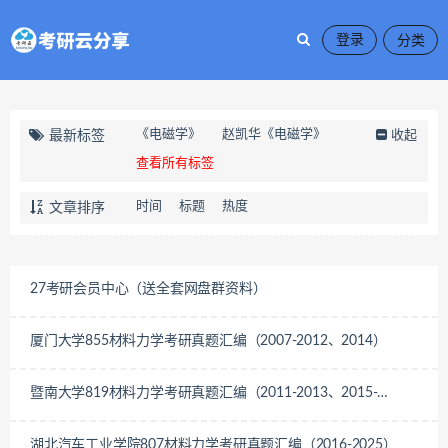
登录
《电磁学》
赵凯华《电磁学》
最新标签
收起
查看所有标签
时间
标题
热度
文章排序
27考研会员中心（送全套网盘群资料）
厦门大学855材料力学考研真题汇编（2007-2012、2014）
暨南大学819材料力学考研真题汇编（2011-2013、2015-
2025）
湖北汽车工业学院807材料力学考研真题汇编（2016-2025）