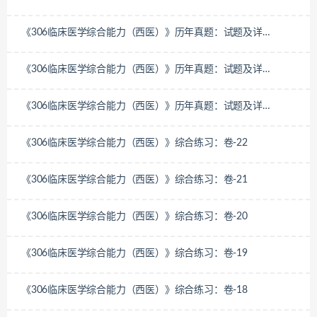
解-2009年
《306临床医学综合能力（西医）》历年真题：试题及详
解-2008年
《306临床医学综合能力（西医）》历年真题：试题及详
解-2007年
《306临床医学综合能力（西医）》历年真题：试题及详
解-2006年
《306临床医学综合能力（西医）》综合练习：卷-22
《306临床医学综合能力（西医）》综合练习：卷-21
《306临床医学综合能力（西医）》综合练习：卷-20
《306临床医学综合能力（西医）》综合练习：卷-19
《306临床医学综合能力（西医）》综合练习：卷-18