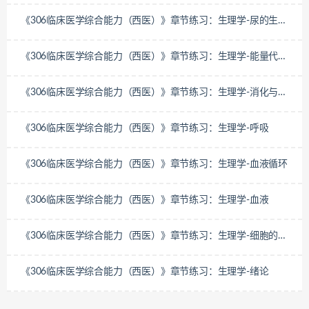
《306临床医学综合能力（西医）》章节练习：生理学-尿的生成
和排出
《306临床医学综合能力（西医）》章节练习：生理学-能量代谢
和体温
《306临床医学综合能力（西医）》章节练习：生理学-消化与吸
收
《306临床医学综合能力（西医）》章节练习：生理学-呼吸
《306临床医学综合能力（西医）》章节练习：生理学-血液循环
《306临床医学综合能力（西医）》章节练习：生理学-血液
《306临床医学综合能力（西医）》章节练习：生理学-细胞的基
本功能
《306临床医学综合能力（西医）》章节练习：生理学-绪论