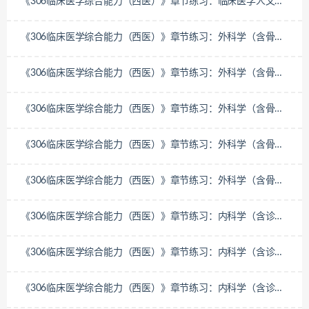
《306临床医学综合能力（西医）》章节练习：临床医学人文精
神-临床医学人文精神
《306临床医学综合能力（西医）》章节练习：外科学（含骨科
学）-骨外科
《306临床医学综合能力（西医）》章节练习：外科学（含骨科
学）-泌尿、男性生殖系统外科疾病
《306临床医学综合能力（西医）》章节练习：外科学（含骨科
学）-普通外科
《306临床医学综合能力（西医）》章节练习：外科学（含骨科
学）-胸部外科疾病
《306临床医学综合能力（西医）》章节练习：外科学（含骨科
学）-外科总论
《306临床医学综合能力（西医）》章节练习：内科学（含诊断
学）-风湿性疾病
《306临床医学综合能力（西医）》章节练习：内科学（含诊断
学）-内分泌系统和营养代谢性疾病
《306临床医学综合能力（西医）》章节练习：内科学（含诊断
学）-血液系统疾病