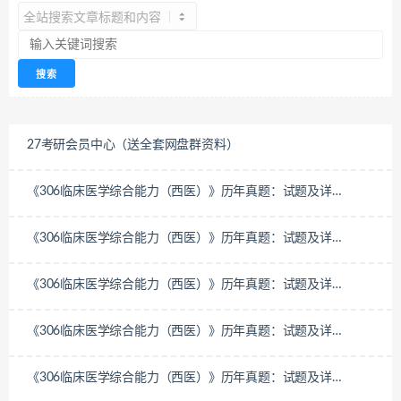
27考研会员中心（送全套网盘群资料）
《306临床医学综合能力（西医）》历年真题：试题及详
解-2022年
《306临床医学综合能力（西医）》历年真题：试题及详
解-2021年
《306临床医学综合能力（西医）》历年真题：试题及详
解-2020年
《306临床医学综合能力（西医）》历年真题：试题及详
解-2019年
《306临床医学综合能力（西医）》历年真题：试题及详
解-2018年