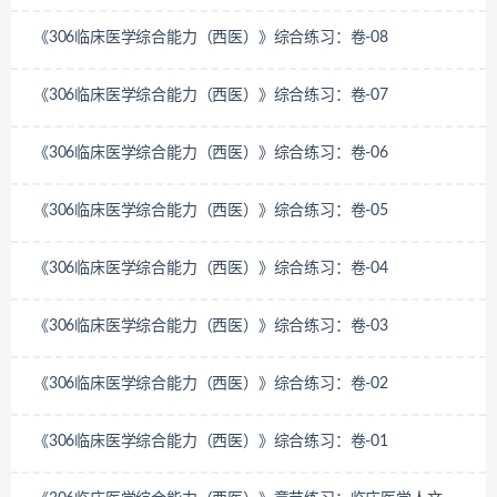
《306临床医学综合能力（西医）》综合练习：卷-08
《306临床医学综合能力（西医）》综合练习：卷-07
《306临床医学综合能力（西医）》综合练习：卷-06
《306临床医学综合能力（西医）》综合练习：卷-05
《306临床医学综合能力（西医）》综合练习：卷-04
《306临床医学综合能力（西医）》综合练习：卷-03
《306临床医学综合能力（西医）》综合练习：卷-02
《306临床医学综合能力（西医）》综合练习：卷-01