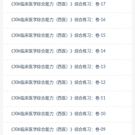
《306临床医学综合能力（西医）》综合练习：卷-17
《306临床医学综合能力（西医）》综合练习：卷-16
《306临床医学综合能力（西医）》综合练习：卷-15
《306临床医学综合能力（西医）》综合练习：卷-14
《306临床医学综合能力（西医）》综合练习：卷-13
《306临床医学综合能力（西医）》综合练习：卷-12
《306临床医学综合能力（西医）》综合练习：卷-11
《306临床医学综合能力（西医）》综合练习：卷-10
《306临床医学综合能力（西医）》综合练习：卷-09