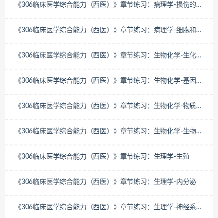
《306临床医学综合能力（西医）》章节练习：病理学-损伤的修
复
《306临床医学综合能力（西医）》章节练习：病理学-细胞和组
织的适应与损伤
《306临床医学综合能力（西医）》章节练习：生物化学-生化专
题
《306临床医学综合能力（西医）》章节练习：生物化学-基因信
息的传递
《306临床医学综合能力（西医）》章节练习：生物化学-物质代
谢及其调节
《306临床医学综合能力（西医）》章节练习：生物化学-生物大
分子的结构和功能
《306临床医学综合能力（西医）》章节练习：生理学-生殖
《306临床医学综合能力（西医）》章节练习：生理学-内分泌
《306临床医学综合能力（西医）》章节练习：生理学-神经系统
的功能