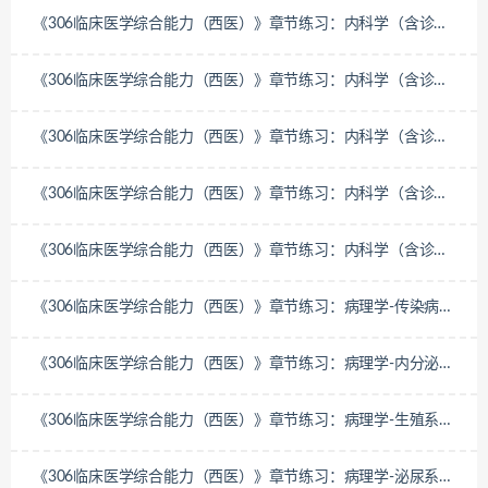
《306临床医学综合能力（西医）》章节练习：内科学（含诊断
学）-泌尿系统疾病
《306临床医学综合能力（西医）》章节练习：内科学（含诊断
学）-消化系统疾病和中毒
《306临床医学综合能力（西医）》章节练习：内科学（含诊断
学）-循环系统疾病
《306临床医学综合能力（西医）》章节练习：内科学（含诊断
学）-呼吸系统疾病
《306临床医学综合能力（西医）》章节练习：内科学（含诊断
学）-诊断学
《306临床医学综合能力（西医）》章节练习：病理学-传染病及
寄生虫病
《306临床医学综合能力（西医）》章节练习：病理学-内分泌系
统疾病
《306临床医学综合能力（西医）》章节练习：病理学-生殖系统
疾病
《306临床医学综合能力（西医）》章节练习：病理学-泌尿系统