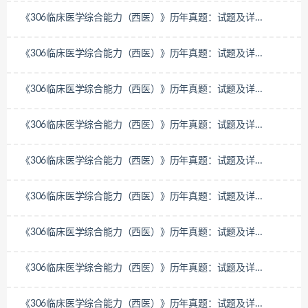
《306临床医学综合能力（西医）》历年真题：试题及详
解-2017年
《306临床医学综合能力（西医）》历年真题：试题及详
解-2016年
《306临床医学综合能力（西医）》历年真题：试题及详
解-2015年
《306临床医学综合能力（西医）》历年真题：试题及详
解-2014年
《306临床医学综合能力（西医）》历年真题：试题及详
解-2013年
《306临床医学综合能力（西医）》历年真题：试题及详
解-2012年
《306临床医学综合能力（西医）》历年真题：试题及详
解-2011年
《306临床医学综合能力（西医）》历年真题：试题及详
解-2010年
《306临床医学综合能力（西医）》历年真题：试题及详