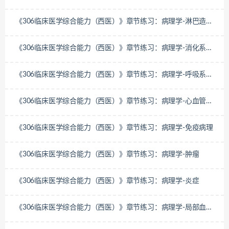
疾病
《306临床医学综合能力（西医）》章节练习：病理学-淋巴造血
系统疾病
《306临床医学综合能力（西医）》章节练习：病理学-消化系统
疾病
《306临床医学综合能力（西医）》章节练习：病理学-呼吸系统
疾病
《306临床医学综合能力（西医）》章节练习：病理学-心血管系
统疾病
《306临床医学综合能力（西医）》章节练习：病理学-免疫病理
《306临床医学综合能力（西医）》章节练习：病理学-肿瘤
《306临床医学综合能力（西医）》章节练习：病理学-炎症
《306临床医学综合能力（西医）》章节练习：病理学-局部血液
循环障碍