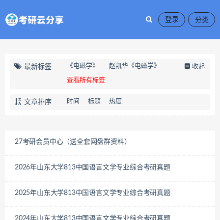
登录
《电磁学》
赵凯华《电磁学》
最新标签
收起
查看所有标签
时间
标题
热度
文章排序
27考研会员中心（送全套网盘群资料）
2026年山东大学813中国语言文学专业综合考研真题
2025年山东大学813中国语言文学专业综合考研真题
2024年山东大学813中国语言文学专业综合考研真题