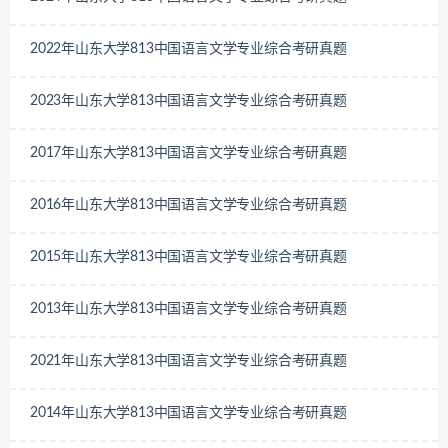
2022年山东大学813中国语言文学专业综合考研真题
2023年山东大学813中国语言文学专业综合考研真题
2017年山东大学813中国语言文学专业综合考研真题
2016年山东大学813中国语言文学专业综合考研真题
2015年山东大学813中国语言文学专业综合考研真题
2013年山东大学813中国语言文学专业综合考研真题
2021年山东大学813中国语言文学专业综合考研真题
2014年山东大学813中国语言文学专业综合考研真题