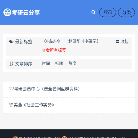
登录
《电磁学》
赵凯华《电磁学》
最新标签
收起
查看所有标签
时间
标题
热度
文章排序
27考研会员中心（送全套网盘群资料）
徐美燕《社会工作实务》