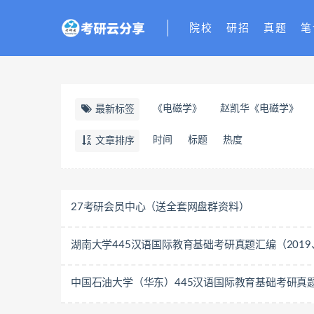
院校
研招
真题
笔
《电磁学》
赵凯华《电磁学》
最新标签
时间
标题
热度
文章排序
27考研会员中心（送全套网盘群资料）
湖南大学445汉语国际教育基础考研真题汇编（2019、
中国石油大学（华东）445汉语国际教育基础考研真题