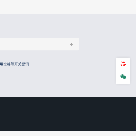
会员
用空格隔开关键词
微信