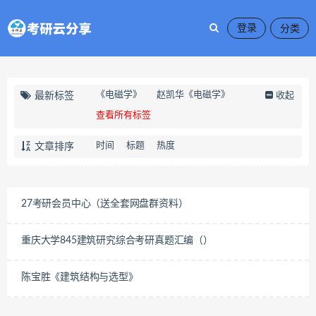
登录
《电磁学》
赵凯华《电磁学》
最新标签
收起
查看所有标签
时间
标题
热度
文章排序
27考研会员中心（送全套网盘群资料）
重庆大学845建筑研究综合考研真题汇编（）
陈宝胜《建筑结构与选型》