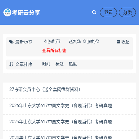
登录
《电磁学》
赵凯华《电磁学》
最新标签
收起
查看所有标签
时间
标题
热度
文章排序
27考研会员中心（送全套网盘群资料）
2026年山东大学617中国文学史（含现当代）考研真题
2025年山东大学617中国文学史（含现当代）考研真题
2024年山东大学617中国文学史（含现当代）考研真题