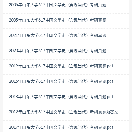
2006年山东大学617中国文学史（含现当代）考研真题
2005年山东大学617中国文学史（含现当代）考研真题
2021年山东大学617中国文学史（含现当代）考研真题
2020年山东大学617中国文学史（含现当代）考研真题
2019年山东大学617中国文学史（含现当代）考研真题.pdf
2016年山东大学617中国文学史（含现当代）考研真题.pdf
2018年山东大学617中国文学史（含现当代）考研真题.pdf
2012年山东大学617中国文学史（含现当代）考研真题及答案
2017年山东大学617中国文学史（含现当代）考研真题.pdf