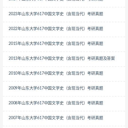
2023年山东大学617中国文学史（含现当代）考研真题
2022年山东大学617中国文学史（含现当代）考研真题
2015年山东大学617中国文学史（含现当代）考研真题
2013年山东大学617中国文学史（含现当代）考研真题及答案
2010年山东大学617中国文学史（含现当代）考研真题
2009年山东大学617中国文学史（含现当代）考研真题
2008年山东大学617中国文学史（含现当代）考研真题
2007年山东大学617中国文学史（含现当代）考研真题