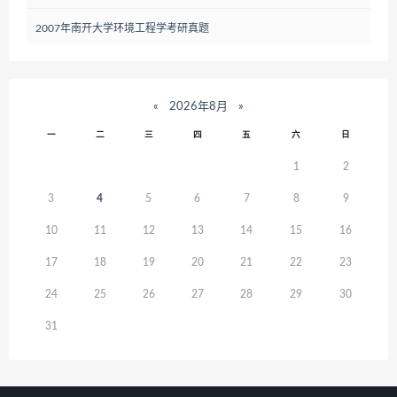
2007年南开大学环境工程学考研真题
«
2026年8月
»
一
二
三
四
五
六
日
1
2
3
4
5
6
7
8
9
10
11
12
13
14
15
16
17
18
19
20
21
22
23
24
25
26
27
28
29
30
31