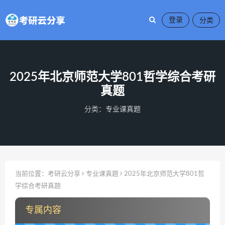
登录
2025年北京师范大学801哲学综合考研
真题
分类：
专业课真题
当前位置：
考研云分享
专业课真题
2025年北京师范大学801哲
学综合考研真题
专属内容