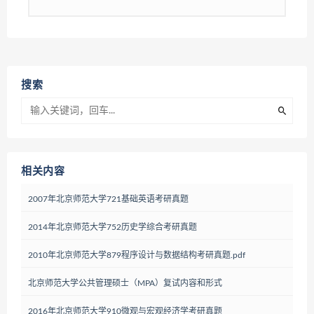
搜索
相关内容
2007年北京师范大学721基础英语考研真题
2014年北京师范大学752历史学综合考研真题
2010年北京师范大学879程序设计与数据结构考研真题.pdf
北京师范大学公共管理硕士（MPA）复试内容和形式
2016年北京师范大学910微观与宏观经济学考研真题