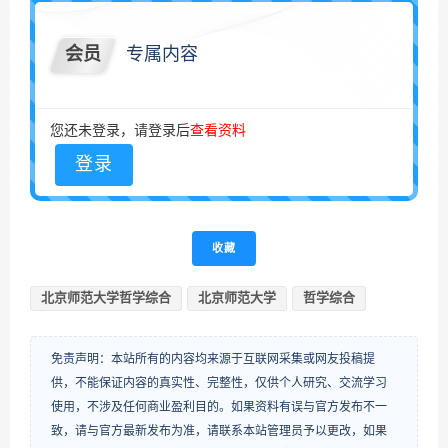
会员
专属内容
您还未登录，请登录后
查看资料
登录
收藏
北京师范大学哲学综合
北京师范大学
哲学综合
免责声明：本站所有的内容均来源于互联网采集或网友投稿提
供，不能保证内容的真实性、完整性，仅供个人研究、交流学习
使用，不涉及任何商业盈利目的。如果资料有误与官方发布不一
致，请与官方最新发布为准，请联系本站管理员予以更改，如果