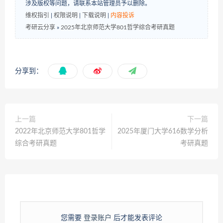
涉及版权等问题，请联系本站管理员予以删除。
维权指引
|
权限说明
|
下载说明
|
内容投诉
考研云分享
»
2025年北京师范大学801哲学综合考研真题
分享到：
上一篇
下一篇
2022年北京师范大学801哲学
2025年厦门大学616数学分析
综合考研真题
考研真题
您需要
登录账户
后才能发表评论