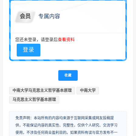
会员
专属内容
您还未登录，请登录后
查看资料
登录
收藏
中南大学马克思主义哲学基本原理
中南大学
马克思主义哲学基本原理
免责声明：本站所有的内容均来源于互联网采集或网友投稿提
供，不能保证内容的真实性、完整性，仅供个人研究、交流学习
使用，不涉及任何商业盈利目的。如果资料有误与官方发布不一