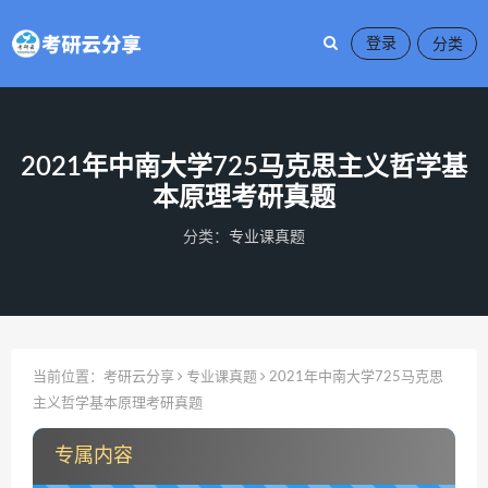
登录
2021年中南大学725马克思主义哲学基
本原理考研真题
分类：
专业课真题
当前位置：
考研云分享
专业课真题
2021年中南大学725马克思
主义哲学基本原理考研真题
专属内容