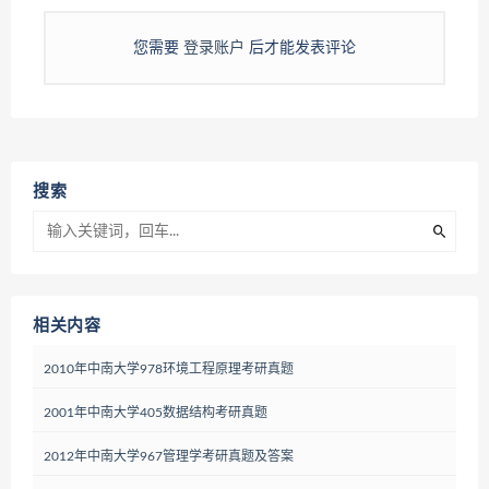
您需要
登录账户
后才能发表评论
搜索
相关内容
2010年中南大学978环境工程原理考研真题
2001年中南大学405数据结构考研真题
2012年中南大学967管理学考研真题及答案