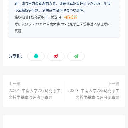
致，请与官方最新发布为准，请联系本站管理员予以更改，如果
涉及版权等问题，请联系本站管理员予以删除。
维权指引
|
权限说明
|
下载说明
|
内容投诉
考研云分享
»
2021年中南大学725马克思主义哲学基本原理考研
真题
分享到：
上一篇
下一篇
2020年中南大学725马克思主
2022年中南大学725马克思主
义哲学基本原理考研真题
义哲学基本原理考研真题