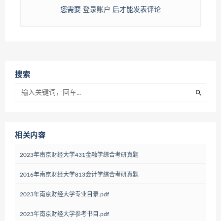
您需要
登录账户
后才能发表评论
搜索
相关内容
2023年南京财经大学431金融学综合考研真题
2016年南京财经大学813会计学综合考研真题
2023年南京财经大学专业目录.pdf
2023年南京财经大学参考书目.pdf