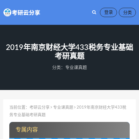
登录
2019年​南京财经大学433税务专业基础
考研真题
分类：
专业课真题
当前位置：
考研云分享
专业课真题
2019年​南京财经大学433税
务专业基础考研真题
专属内容