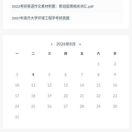
2022考研英语作文素材积累：新冠疫情相关词汇.pdf
2007年南开大学环境工程学考研真题
«
2026年8月
»
一
二
三
四
五
六
日
1
2
3
4
5
6
7
8
9
10
11
12
13
14
15
16
17
18
19
20
21
22
23
24
25
26
27
28
29
30
31