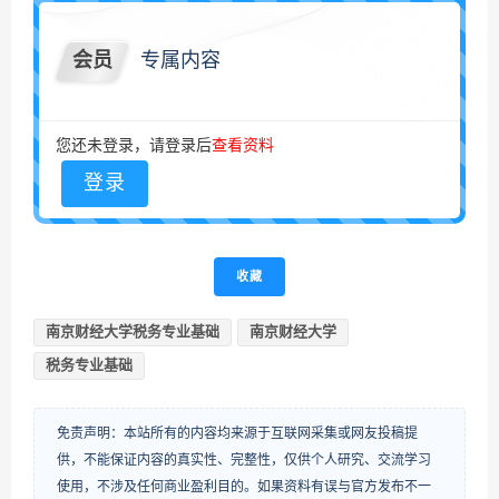
会员
专属内容
您还未登录，请登录后
查看资料
登录
收藏
​南京财经大学税务专业基础
南京财经大学
税务专业基础
免责声明：本站所有的内容均来源于互联网采集或网友投稿提
供，不能保证内容的真实性、完整性，仅供个人研究、交流学习
使用，不涉及任何商业盈利目的。如果资料有误与官方发布不一