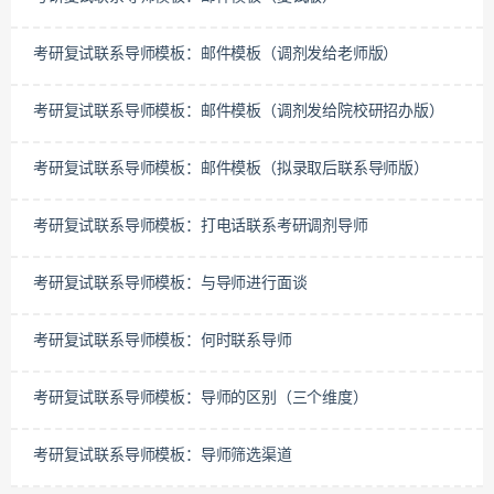
考研复试联系导师模板：邮件模板（调剂发给老师版）
考研复试联系导师模板：邮件模板（调剂发给院校研招办版）
考研复试联系导师模板：邮件模板（拟录取后联系导师版）
考研复试联系导师模板：打电话联系考研调剂导师
考研复试联系导师模板：与导师进行面谈
考研复试联系导师模板：何时联系导师
考研复试联系导师模板：导师的区别（三个维度）
考研复试联系导师模板：导师筛选渠道