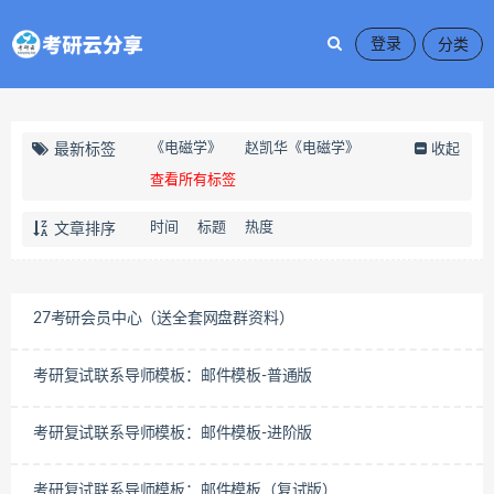
登录
《电磁学》
赵凯华《电磁学》
最新标签
收起
查看所有标签
时间
标题
热度
文章排序
27考研会员中心（送全套网盘群资料）
考研复试联系导师模板：邮件模板-普通版
考研复试联系导师模板：邮件模板-进阶版
考研复试联系导师模板：邮件模板（复试版）