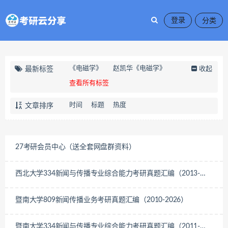
登录
《电磁学》
赵凯华《电磁学》
最新标签
收起
查看所有标签
时间
标题
热度
文章排序
27考研会员中心（送全套网盘群资料）
西北大学334新闻与传播专业综合能力考研真题汇编（2013-
2026）
暨南大学809新闻传播业务考研真题汇编（2010-2026）
暨南大学334新闻与传播专业综合能力考研真题汇编（2011-