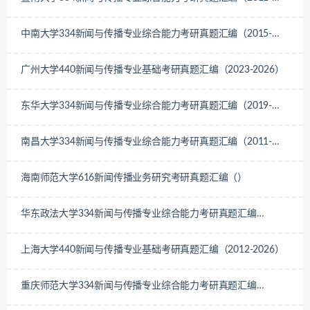
2026）
中南大学334新闻与传播专业综合能力考研真题汇编（2015-
2017、2020-2026）
广州大学440新闻与传播专业基础考研真题汇编（2023-2026）
东华大学334新闻与传播专业综合能力考研真题汇编（2019-
2026）
南昌大学334新闻与传播专业综合能力考研真题汇编（2011-
2012、2014-2026）
海南师范大学616新闻传播业务研究考研真题汇编（）
华东政法大学334新闻与传播专业综合能力考研真题汇编
（2019-2026）
上海大学440新闻与传播专业基础考研真题汇编（2012-2026）
重庆师范大学334新闻与传播专业综合能力考研真题汇编
（2019-2026）