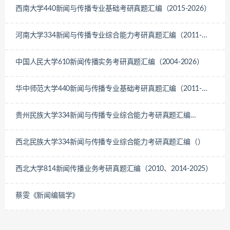
西南大学440新闻与传播专业基础考研真题汇编（2015-2026）
河南大学334新闻与传播专业综合能力考研真题汇编（2011-
2026）
中国人民大学610新闻传播实务考研真题汇编（2004-2026）
华中师范大学440新闻与传播专业基础考研真题汇编（2011-
2012、2015-2026）
贵州民族大学334新闻与传播专业综合能力考研真题汇编
（2020-2024）
西北民族大学334新闻与传播专业综合能力考研真题汇编（）
西北大学814新闻传播业务考研真题汇编（2010、2014-2025）
蔡雯《新闻编辑学》