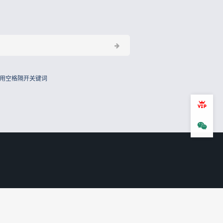
用空格隔开关键词
会员
微信