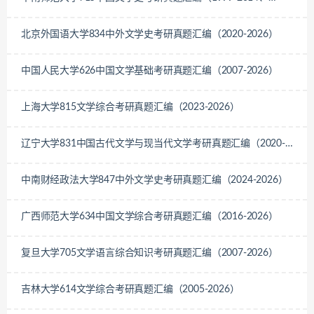
2019-2026）
北京外国语大学834中外文学史考研真题汇编（2020-2026）
中国人民大学626中国文学基础考研真题汇编（2007-2026）
上海大学815文学综合考研真题汇编（2023-2026）
辽宁大学831中国古代文学与现当代文学考研真题汇编（2020-
2026）
中南财经政法大学847中外文学史考研真题汇编（2024-2026）
广西师范大学634中国文学综合考研真题汇编（2016-2026）
复旦大学705文学语言综合知识考研真题汇编（2007-2026）
吉林大学614文学综合考研真题汇编（2005-2026）