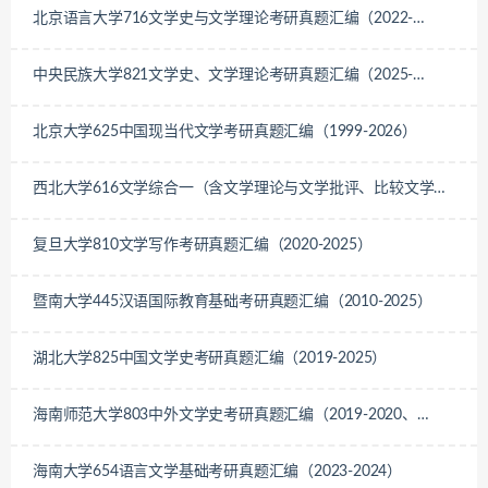
北京语言大学716文学史与文学理论考研真题汇编（2022-
2026）
中央民族大学821文学史、文学理论考研真题汇编（2025-
2026）
北京大学625中国现当代文学考研真题汇编（1999-2026）
西北大学616文学综合一（含文学理论与文学批评、比较文学与
世界文学、中国现当代文学）考研真题汇编（2019-2025）
复旦大学810文学写作考研真题汇编（2020-2025）
暨南大学445汉语国际教育基础考研真题汇编（2010-2025）
湖北大学825中国文学史考研真题汇编（2019-2025）
海南师范大学803中外文学史考研真题汇编（2019-2020、
2022-2025）
海南大学654语言文学基础考研真题汇编（2023-2024）