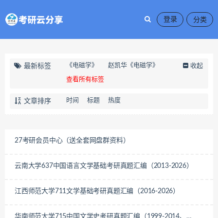
登录
《电磁学》
赵凯华《电磁学》
最新标签
收起
查看所有标签
时间
标题
热度
文章排序
27考研会员中心（送全套网盘群资料）
云南大学637中国语言文学基础考研真题汇编（2013-2026）
江西师范大学711文学基础考研真题汇编（2016-2026）
华南师范大学715中国文学史考研真题汇编（1999-2014、