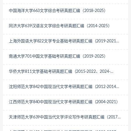
中国海洋大学663文学综合考研真题汇编（2018-2025）
同济大学639汉语言文学综合考研真题汇编（2014-2025）
上海外国语大学822文学专业基础考研真题汇编（2019-2021、
2023-2025）
南通大学701中国文学基础考研真题汇编（2019-2025）
华侨大学811文学基础考研真题汇编（2015-2022、2024-
2025）
沈阳师范大学842中国现当代文学考研真题汇编（2012-2014、
2025）
江西师范大学840中国现当代文学考研真题汇编（2004-2021）
天津师范大学639中国当代文学评论写作考研真题汇编（2017、
2020-2024）