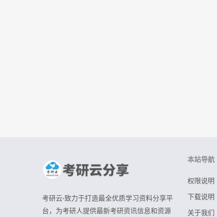
本站导航
权限说明
下载说明
考研云·致力于打造最全优质学习资料分享平
台，为考研人提供最新考研资讯信息和资源
关于我们