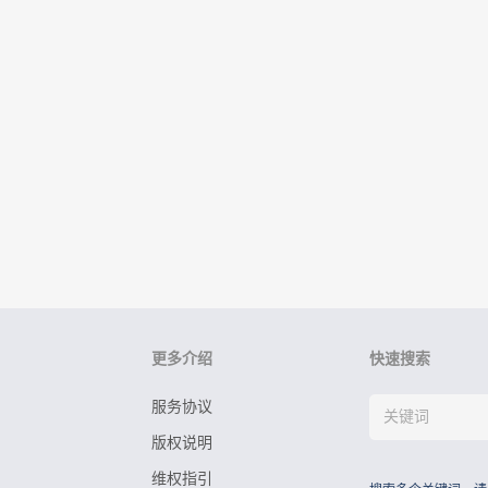
更多介绍
快速搜索
服务协议
版权说明
维权指引