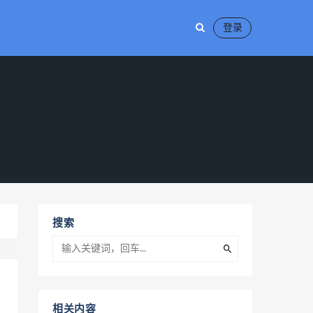
登录
搜索
相关内容