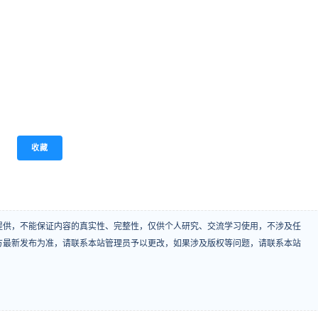
收藏
提供，不能保证内容的真实性、完整性，仅供个人研究、交流学习使用，不涉及任
方最新发布为准，请联系本站管理员予以更改，如果涉及版权等问题，请联系本站