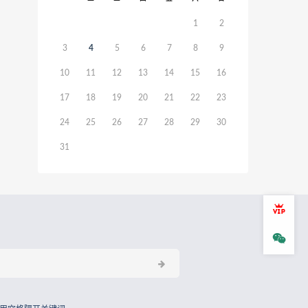
1
2
3
4
5
6
7
8
9
10
11
12
13
14
15
16
17
18
19
20
21
22
23
24
25
26
27
28
29
30
31
会员
微信