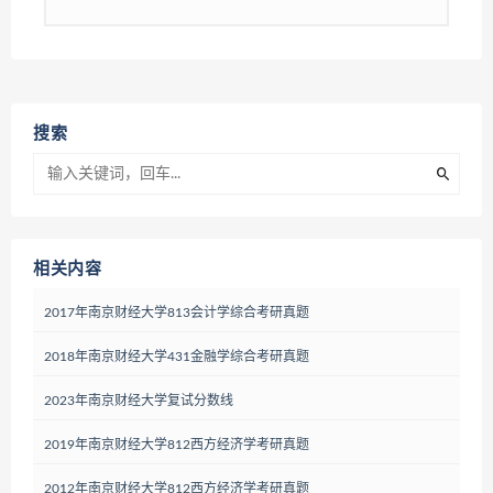
搜索
相关内容
2017年南京财经大学813会计学综合考研真题
2018年南京财经大学431金融学综合考研真题
2023年南京财经大学复试分数线
2019年南京财经大学812西方经济学考研真题
2012年南京财经大学812西方经济学考研真题