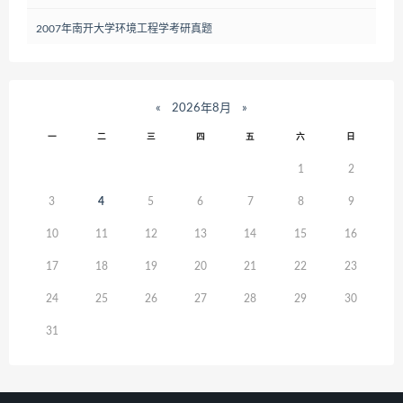
2007年南开大学环境工程学考研真题
«
2026年8月
»
一
二
三
四
五
六
日
1
2
3
4
5
6
7
8
9
10
11
12
13
14
15
16
17
18
19
20
21
22
23
24
25
26
27
28
29
30
31