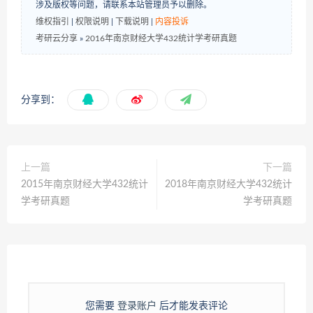
涉及版权等问题，请联系本站管理员予以删除。
维权指引
|
权限说明
|
下载说明
|
内容投诉
考研云分享
»
2016年南京财经大学432统计学考研真题
分享到：
上一篇
下一篇
2015年南京财经大学432统计
2018年南京财经大学432统计
学考研真题
学考研真题
您需要
登录账户
后才能发表评论