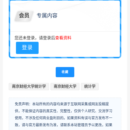
会员
专属内容
您还未登录，请登录后
查看资料
登录
收藏
南京财经大学统计学
南京财经大学
统计学
免责声明：本站所有的内容均来源于互联网采集或网友投稿提
供，不能保证内容的真实性、完整性，仅供个人研究、交流学习
使用，不涉及任何商业盈利目的。如果资料有误与官方发布不一
致，请与官方最新发布为准，请联系本站管理员予以更改，如果