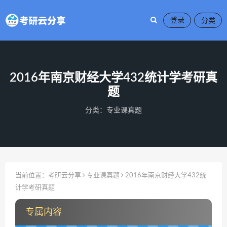
登录
2016年南京财经大学432统计学考研真
题
分类：
专业课真题
当前位置：
考研云分享
专业课真题
2016年南京财经大学432统
计学考研真题
专属内容