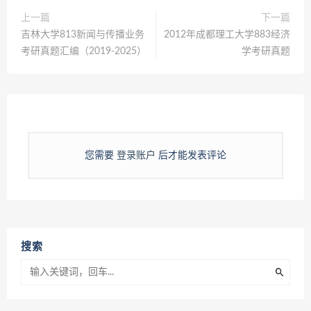
上一篇
下一篇
吉林大学813新闻与传播业务
2012年成都理工大学883经济
考研真题汇编（2019-2025）
学考研真题
您需要
登录账户
后才能发表评论
搜索