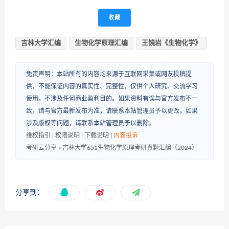
收藏
吉林大学汇编
生物化学原理汇编
​王镜岩《生物化学》
免责声明：本站所有的内容均来源于互联网采集或网友投稿提
供，不能保证内容的真实性、完整性，仅供个人研究、交流学习
使用，不涉及任何商业盈利目的。如果资料有误与官方发布不一
致，请与官方最新发布为准，请联系本站管理员予以更改，如果
涉及版权等问题，请联系本站管理员予以删除。
维权指引
|
权限说明
|
下载说明
|
内容投诉
考研云分享
»
吉林大学651生物化学原理考研真题汇编（2024）
分享到：