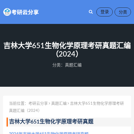
登录
吉林大学651生物化学原理考研真题汇编
（2024）
分类：
真题汇编
当前位置：
考研云分享
真题汇编
吉林大学651生物化学原理考研
真题汇编（2024）
吉林大学651生物化学原理考研真题