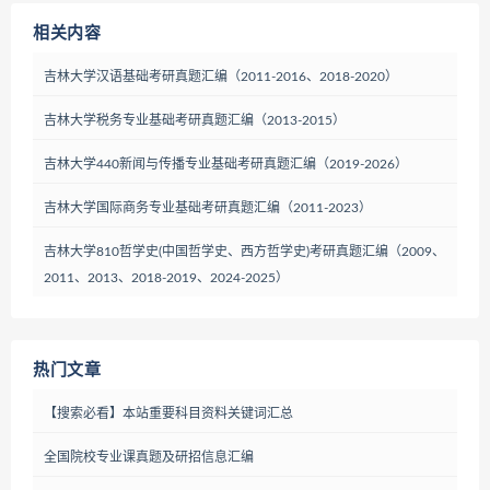
相关内容
吉林大学汉语基础考研真题汇编（2011-2016、2018-2020）
吉林大学税务专业基础考研真题汇编（2013-2015）
吉林大学440新闻与传播专业基础考研真题汇编（2019-2026）
吉林大学国际商务专业基础考研真题汇编（2011-2023）
吉林大学810哲学史(中国哲学史、西方哲学史)考研真题汇编（2009、
2011、2013、2018-2019、2024-2025）
热门文章
【搜索必看】本站重要科目资料关键词汇总
全国院校专业课真题及研招信息汇编