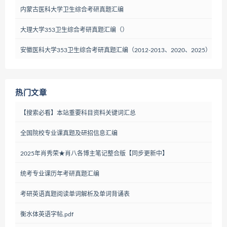
内蒙古医科大学卫生综合考研真题汇编
大理大学353卫生综合考研真题汇编（）
安徽医科大学353卫生综合考研真题汇编（2012-2013、2020、2025）
热门文章
【搜索必看】本站重要科目资料关键词汇总
全国院校专业课真题及研招信息汇编
2025年肖秀荣★肖八各博主笔记整合版【同步更新中】
统考专业课历年考研真题汇编
考研英语真题阅读单词解析及单词背诵表
衡水体英语字帖.pdf