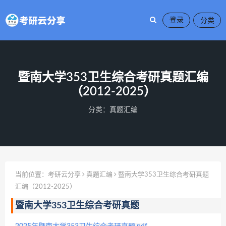
登录
暨南大学353卫生综合考研真题汇编
（2012-2025）
分类：
真题汇编
当前位置：
考研云分享
真题汇编
暨南大学353卫生综合考研真题
汇编（2012-2025）
暨南大学353卫生综合考研真题