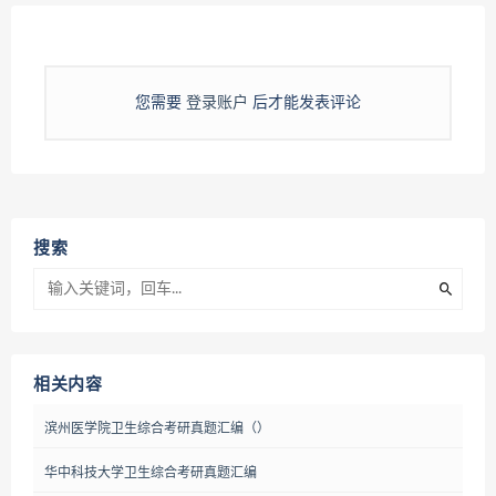
您需要
登录账户
后才能发表评论
搜索
相关内容
滨州医学院卫生综合考研真题汇编（）
华中科技大学卫生综合考研真题汇编