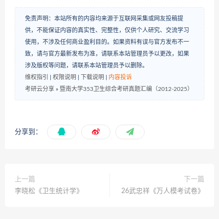
免责声明：本站所有的内容均来源于互联网采集或网友投稿提
供，不能保证内容的真实性、完整性，仅供个人研究、交流学习
使用，不涉及任何商业盈利目的。如果资料有误与官方发布不一
致，请与官方最新发布为准，请联系本站管理员予以更改，如果
涉及版权等问题，请联系本站管理员予以删除。
维权指引
|
权限说明
|
下载说明
|
内容投诉
考研云分享
»
暨南大学353卫生综合考研真题汇编（2012-2025）
分享到：
上一篇
下一篇
李晓松《卫生统计学》
26武忠祥《万人模考试卷》