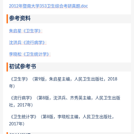
2012年暨南大学353卫生综合考研真题.doc
参考资料
朱启星《卫生学》
沈洪兵《流行病学》
李晓松《卫生统计学》
初试参考书
《卫生学》（第9版，朱启星主编，人民卫生出版社，2018
年）
《流行病学》（第8版，沈洪兵、齐秀英主编，人民卫生出版
社，2017年）
《卫生统计学》（第8版，李晓松主编，人民卫生出版社，
2017年）