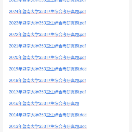
2025年暨南大学353卫生综合考研真题.pdf
2024年暨南大学353卫生综合考研真题.pdf
2023年暨南大学353卫生综合考研真题.pdf
2022年暨南大学353卫生综合考研真题.pdf
2021年暨南大学353卫生综合考研真题.pdf
2020年暨南大学353卫生综合考研真题.pdf
2019年暨南大学353卫生综合考研真题.doc
2018年暨南大学353卫生综合考研真题.pdf
2017年暨南大学353卫生综合考研真题.pdf
2016年暨南大学353卫生综合考研真题
2014年暨南大学353卫生综合考研真题.doc
2013年暨南大学353卫生综合考研真题.doc